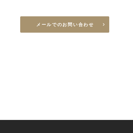
メールでのお問い合わせ