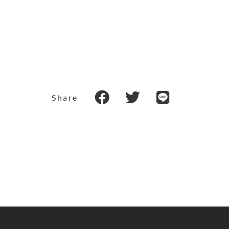
Share