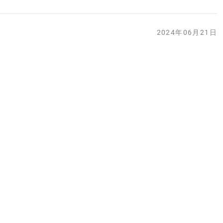
2024年06月21日