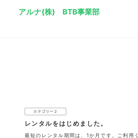
アルナ(株) BTB事業部
カテゴリー２
レンタルをはじめました。
最短のレンタル期間は、1か月です。ご利用