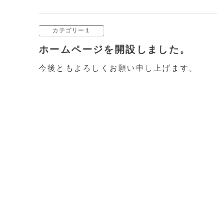
カテゴリー１
ホームページを開設しました。
今後ともよろしくお願い申し上げます。