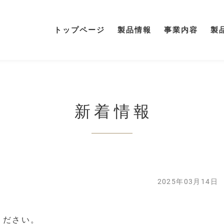
トップページ
製品情報
事業内容
製
新着情報
2025年03月14日
ください。