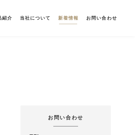
品紹介
当社について
新着情報
お問い合わせ
お問い合わせ